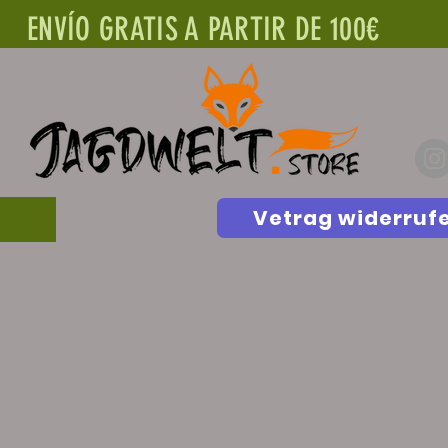
ENVÍO GRATIS A PARTIR DE 100€
Vetrag widerruf