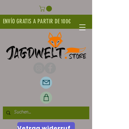
ENVÍO GRATIS A PARTIR DE 100€
Vetrag widerrufen