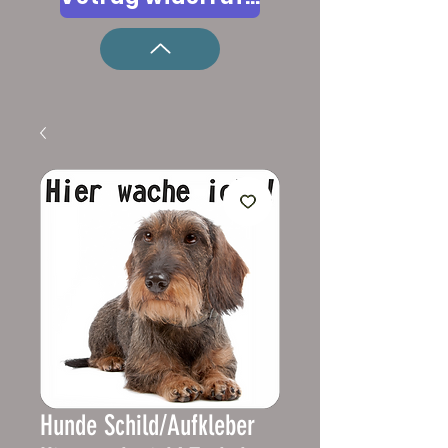
Hunde Schild/Aufkleber