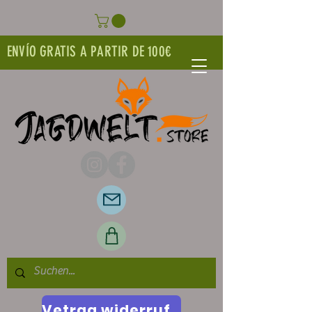
ENVÍO GRATIS A PARTIR DE 100€
Vetrag widerrufen