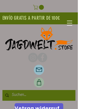
ENVÍO GRATIS A PARTIR DE 100€
Vetrag widerrufen