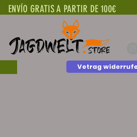
ENVÍO GRATIS A PARTIR DE 100€
Vetrag widerruf