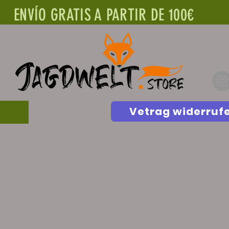
ENVÍO GRATIS A PARTIR DE 100€
Vetrag widerruf