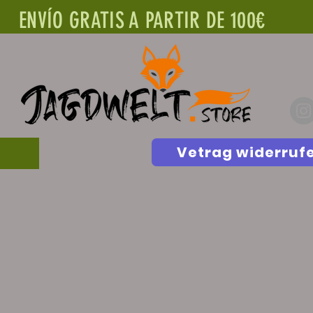
ENVÍO GRATIS A PARTIR DE 100€
Vetrag widerruf