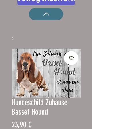
Hundeschild Zuhause
Basset Hound
Precio
23,90 €