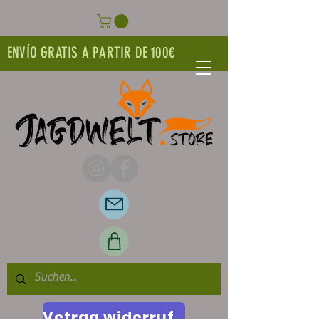
ENVÍO GRATIS A PARTIR DE 100€
Vetrag widerrufen