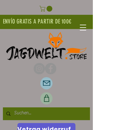
ENVÍO GRATIS A PARTIR DE 100€
Vetrag widerrufen