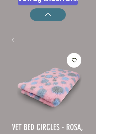
VET BED CIRCLES - ROSA,