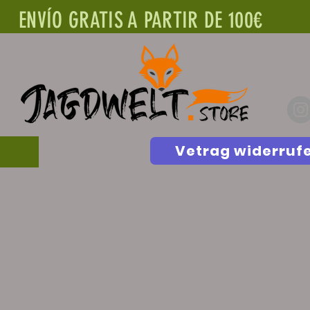
ENVÍO GRATIS A PARTIR DE 100€
Vetrag widerruf