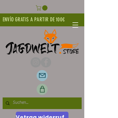
ENVÍO GRATIS A PARTIR DE 100€
Vetrag widerrufen