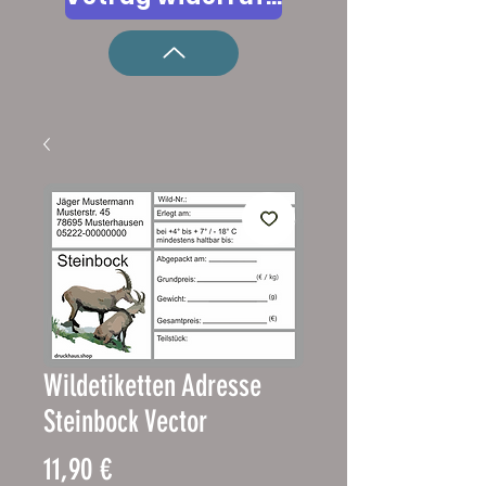
Wildetiketten Adresse
Steinbock Vector
Precio
11,90 €