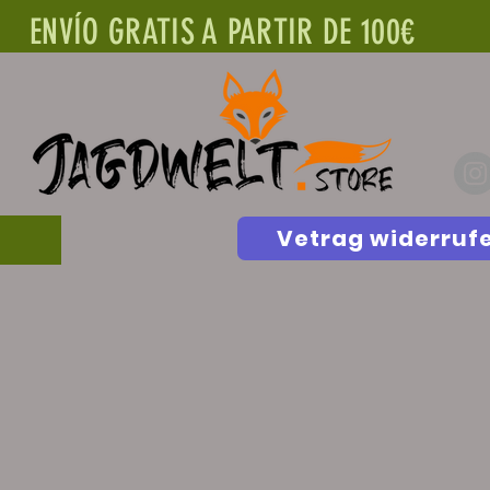
ENVÍO GRATIS A PARTIR DE 100€
Vetrag widerruf