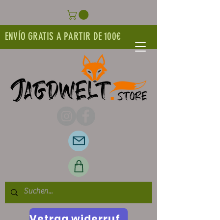
ENVÍO GRATIS A PARTIR DE 100€
Vetrag widerrufen