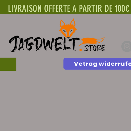
LIVRAISON OFFERTE A PARTIR DE 100€
Vetrag widerruf