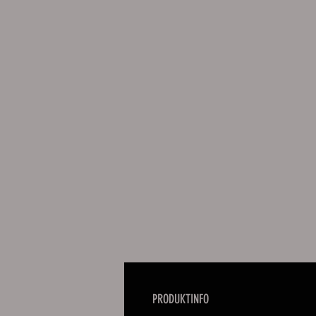
PRODUKTINFO