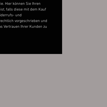
ie. Hier können Sie Ihren
st, falls diese mit dem Kauf
Widerrufs- und
echtlich vorgeschrieben und
das Vertrauen Ihrer Kunden zu
utz