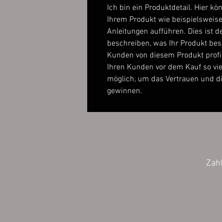
Ich bin ein Produktdetail. Hier kö
Ihrem Produkt wie beispielsweise
Anleitungen aufführen. Dies ist de
beschreiben, was Ihr Produkt be
Kunden von diesem Produkt profi
Ihren Kunden vor dem Kauf so vie
möglich, um das Vertrauen und d
gewinnen.
Wiederrufsbelehrung
Zah