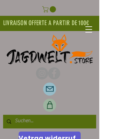
LIVRAISON OFFERTE A PARTIR DE 100€
Vetrag widerrufen