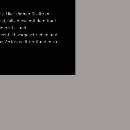
ie. Hier können Sie Ihren
st, falls diese mit dem Kauf
Widerrufs- und
echtlich vorgeschrieben und
das Vertrauen Ihrer Kunden zu
utz