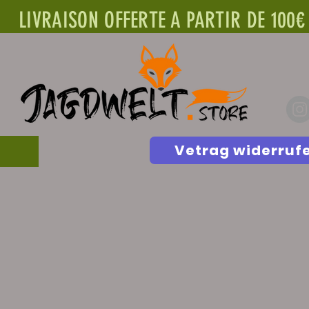
LIVRAISON OFFERTE A PARTIR DE 100€
Vetrag widerruf