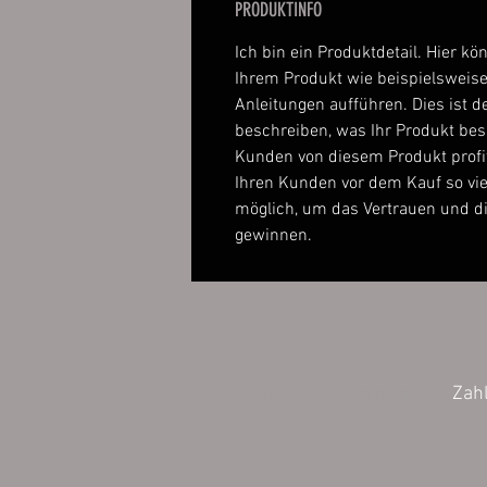
PRODUKTINFO
Ich bin ein Produktdetail. Hier kö
Ihrem Produkt wie beispielsweise
Anleitungen aufführen. Dies ist de
beschreiben, was Ihr Produkt be
Kunden von diesem Produkt profi
Ihren Kunden vor dem Kauf so vie
möglich, um das Vertrauen und d
gewinnen.
Wiederrufsbelehrung
Zah