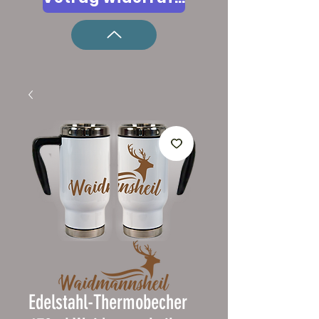
Edelstahl-Thermobecher