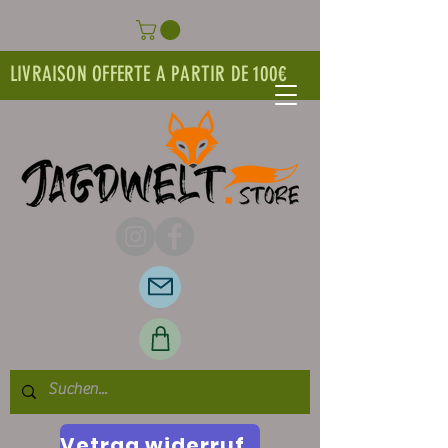
LIVRAISON OFFERTE A PARTIR DE 100€
Vetrag widerrufen