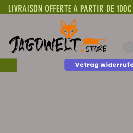
LIVRAISON OFFERTE A PARTIR DE 100€
Vetrag widerruf