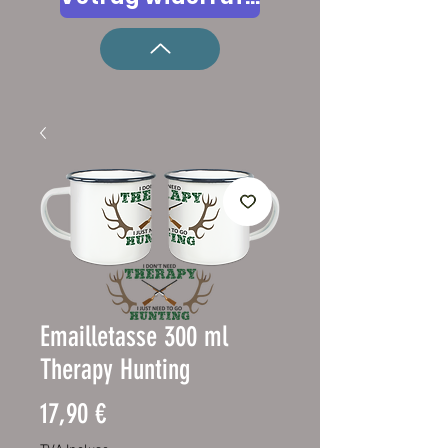
Emailletasse 300 ml
Therapy Hunting
Prix
17,90 €