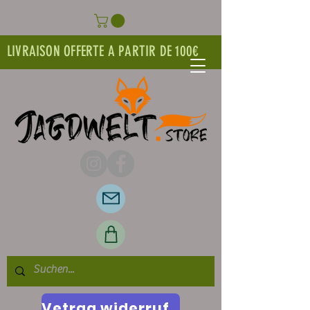
LIVRAISON OFFERTE A PARTIR DE 100€
Vetrag widerrufen