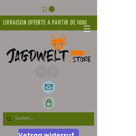
LIVRAISON OFFERTE A PARTIR DE 100€
Vetrag widerrufen