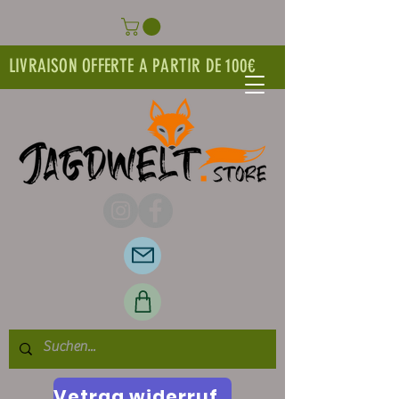
LIVRAISON OFFERTE A PARTIR DE 100€
Vetrag widerrufen