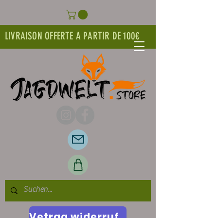
LIVRAISON OFFERTE A PARTIR DE 100€
Vetrag widerrufen