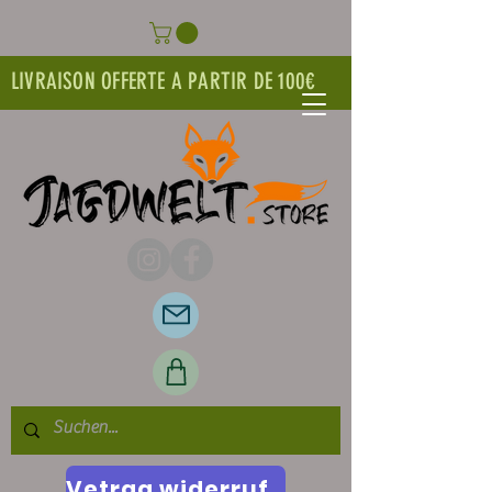
LIVRAISON OFFERTE A PARTIR DE 100€
Vetrag widerrufen