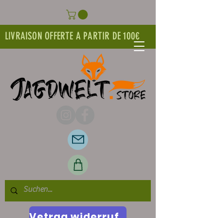
LIVRAISON OFFERTE A PARTIR DE 100€
Vetrag widerrufen