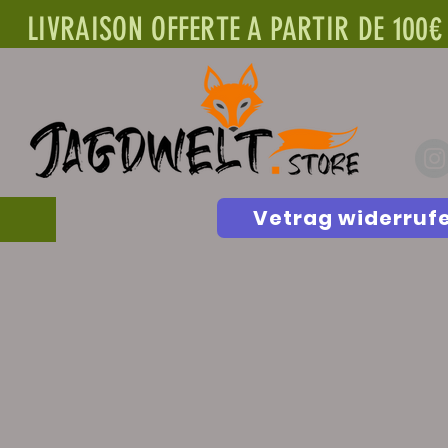
LIVRAISON OFFERTE A PARTIR DE 100€
Vetrag widerruf