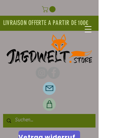
LIVRAISON OFFERTE A PARTIR DE 100€
Vetrag widerrufen