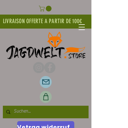
LIVRAISON OFFERTE A PARTIR DE 100€
Vetrag widerrufen