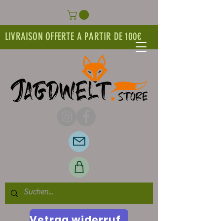
LIVRAISON OFFERTE A PARTIR DE 100€
Vetrag widerrufen