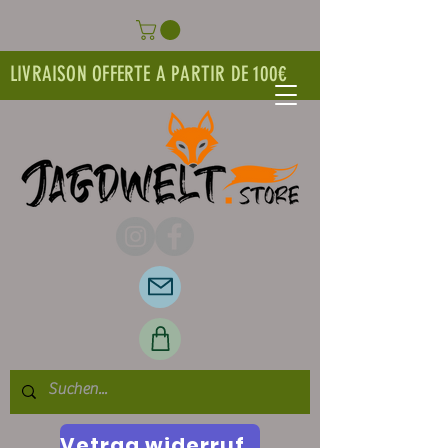
LIVRAISON OFFERTE A PARTIR DE 100€
Vetrag widerrufen