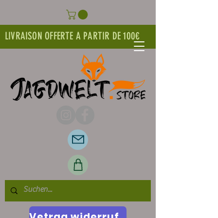
LIVRAISON OFFERTE A PARTIR DE 100€
Vetrag widerrufen