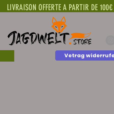
LIVRAISON OFFERTE A PARTIR DE 100€
Vetrag widerruf