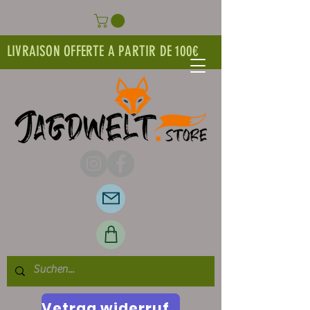
LIVRAISON OFFERTE A PARTIR DE 100€
Vetrag widerrufen