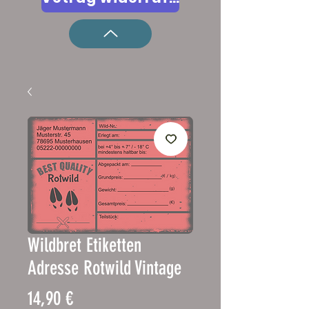
Wildbret Etiketten
Adresse Rotwild Vintage
Prix
14,90 €