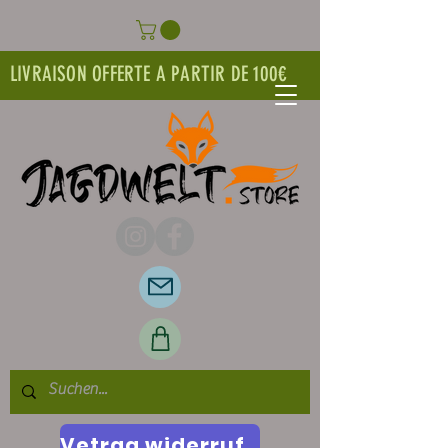
LIVRAISON OFFERTE A PARTIR DE 100€
Vetrag widerrufen