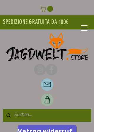
SPEDIZIONE GRATUITA DA 100€
Vetrag widerrufen