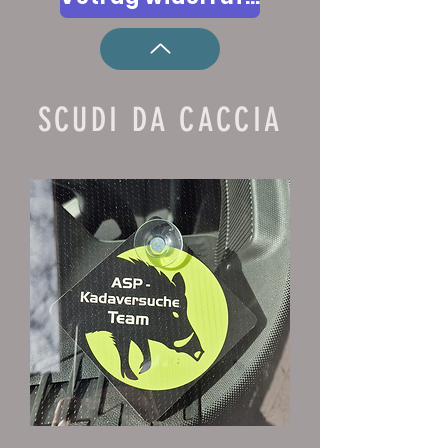
SCUDI DA CACCIA