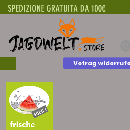
SPEDIZIONE GRATUITA DA 100€
Vetrag widerruf