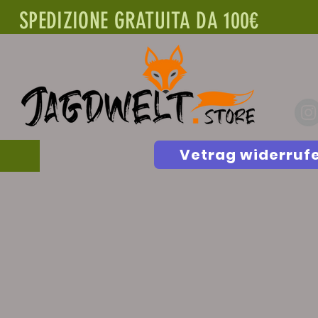
SPEDIZIONE GRATUITA DA 100€
Vetrag widerruf