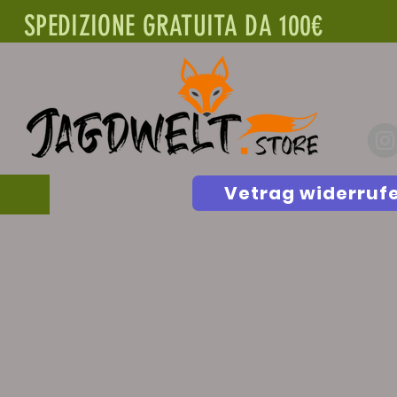
SPEDIZIONE GRATUITA DA 100€
Vetrag widerruf