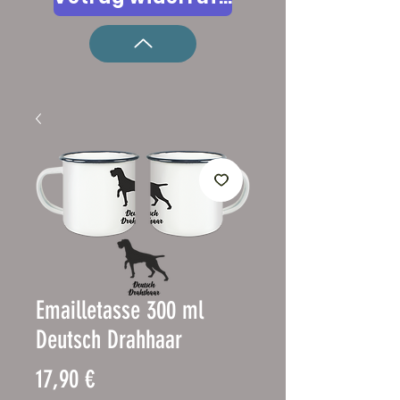
Emailletasse 300 ml
Deutsch Drahhaar
Prezzo
17,90 €