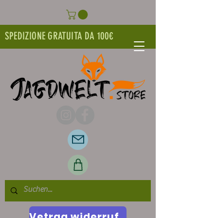
SPEDIZIONE GRATUITA DA 100€
Vetrag widerrufen