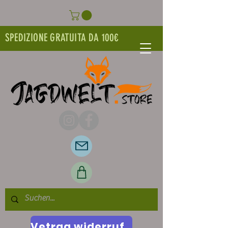
SPEDIZIONE GRATUITA DA 100€
Vetrag widerrufen