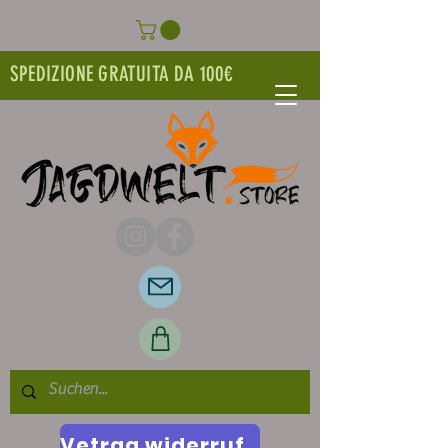
SPEDIZIONE GRATUITA DA 100€
Vetrag widerrufen