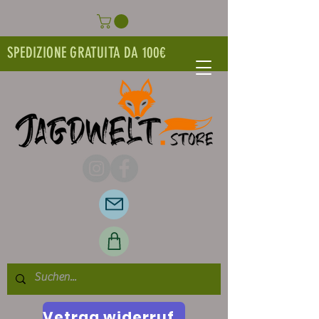
SPEDIZIONE GRATUITA DA 100€
Vetrag widerrufen