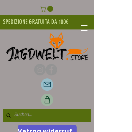
SPEDIZIONE GRATUITA DA 100€
Vetrag widerrufen