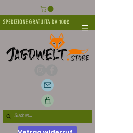
SPEDIZIONE GRATUITA DA 100€
Vetrag widerrufen