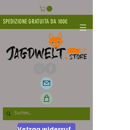
SPEDIZIONE GRATUITA DA 100€
Vetrag widerrufen