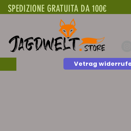
SPEDIZIONE GRATUITA DA 100€
Vetrag widerruf