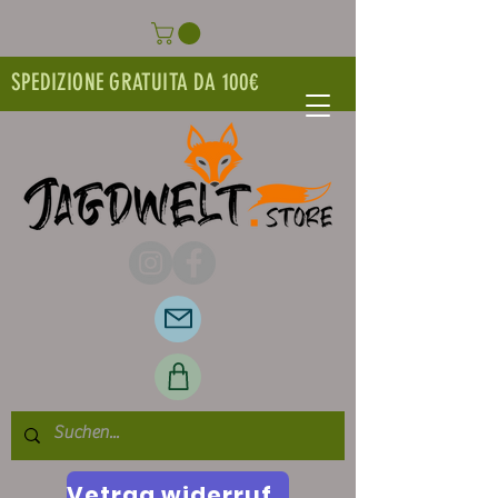
SPEDIZIONE GRATUITA DA 100€
Vetrag widerrufen