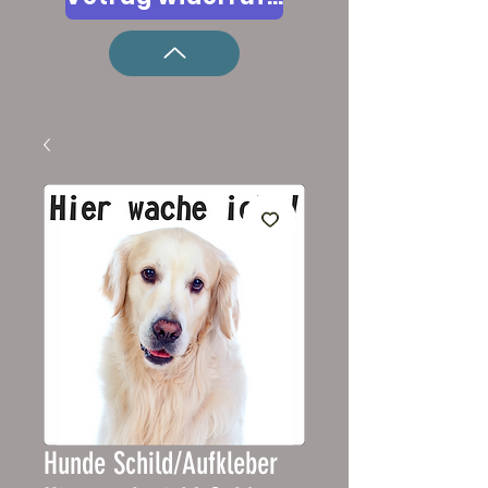
Hunde Schild/Aufkleber